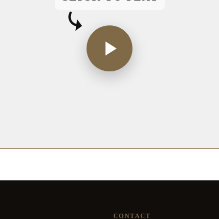
CONTACT