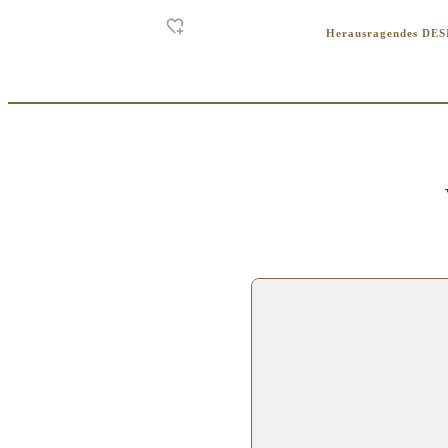
Herausragendes DE