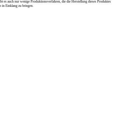
bt es auch nur wenige Produktionsverfahren, die die Herstellung dieses Produktes
 in Einklang zu bringen.