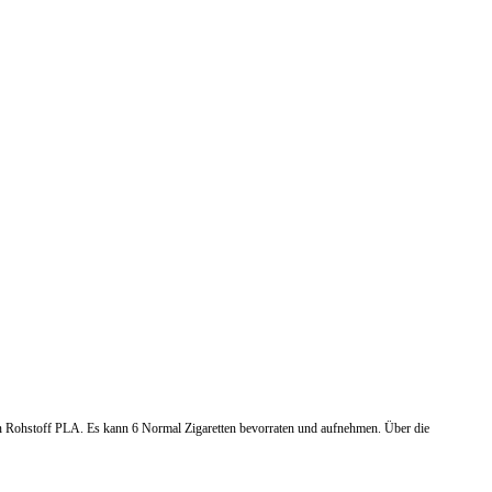
n Rohstoff PLA. Es kann 6 Normal Zigaretten bevorraten und aufnehmen. Über die