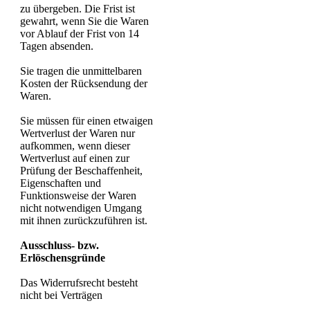
zu übergeben. Die Frist ist
gewahrt, wenn Sie die Waren
vor Ablauf der Frist von 14
Tagen absenden.
Sie tragen die unmittelbaren
Kosten der Rücksendung der
Waren.
Sie müssen für einen etwaigen
Wertverlust der Waren nur
aufkommen, wenn dieser
Wertverlust auf einen zur
Prüfung der Beschaffenheit,
Eigenschaften und
Funktionsweise der Waren
nicht notwendigen Umgang
mit ihnen zurückzuführen ist.
Ausschluss- bzw.
Erlöschensgründe
Das Widerrufsrecht besteht
nicht bei Verträgen