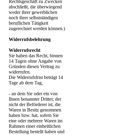
Rechtsgeschäft zu Zwecken
abschließt, die überwiegend
weder ihrer gewerblichen
noch ihrer selbstständigen
beruflichen Tätigkeit
zugerechnet werden können.)
Widerrufsbelehrung
Widerrufsrecht
Sie haben das Recht, binnen
14 Tagen ohne Angabe von
Gründen diesen Vertrag zu
widerrufen.
Die Widerrufsfrist beträgt 14
Tage ab dem Tag,
- an dem Sie oder ein von
Ihnen benannter Dritter, der
nicht der Beförderer ist, die
Waren in Besitz genommen
haben bzw. hat, sofern Sie
eine oder mehrere Waren im
Rahmen einer einheitlichen
Bestellung bestellt haben und