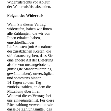
Widerrufsrechts vor Ablauf
der Widerrufsfrist absenden.
Folgen des Widerrufs
Wenn Sie diesen Vertrag
widerrufen, haben wir Ihnen
alle Zahlungen, die wir von
Ihnen erhalten haben,
einschließlich der
Lieferkosten (mit Ausnahme
der zusätzlichen Kosten, die
sich daraus ergeben, dass Sie
eine andere Art der Lieferung
als die von uns angebotene,
günstigste Standardlieferung
gewählt haben), unverzüglich
und spätestens binnen
14 Tagen ab dem Tag
zurückzuzahlen, an dem die
Mitteilung über Ihren
Widerruf dieses Vertrags bei
uns eingegangen ist. Für diese
Rückzahlung verwenden wir
dasselbe Zahlungsmittel, das