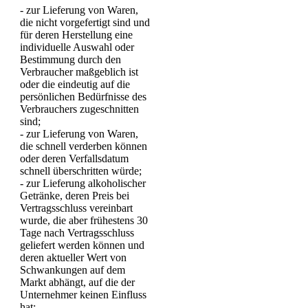
- zur Lieferung von Waren,
die nicht vorgefertigt sind und
für deren Herstellung eine
individuelle Auswahl oder
Bestimmung durch den
Verbraucher maßgeblich ist
oder die eindeutig auf die
persönlichen Bedürfnisse des
Verbrauchers zugeschnitten
sind;
- zur Lieferung von Waren,
die schnell verderben können
oder deren Verfallsdatum
schnell überschritten würde;
- zur Lieferung alkoholischer
Getränke, deren Preis bei
Vertragsschluss vereinbart
wurde, die aber frühestens 30
Tage nach Vertragsschluss
geliefert werden können und
deren aktueller Wert von
Schwankungen auf dem
Markt abhängt, auf die der
Unternehmer keinen Einfluss
hat;