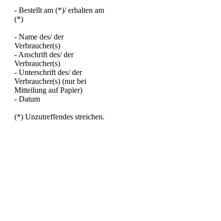
- Bestellt am (*)/ erhalten am
(*)
- Name des/ der
Verbraucher(s)
- Anschrift des/ der
Verbraucher(s)
- Unterschrift des/ der
Verbraucher(s) (nur bei
Mitteilung auf Papier)
- Datum
(*) Unzutreffendes streichen.