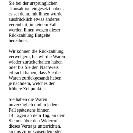
Sie bei der ursprünglichen
Transaktion eingesetzt haben,
es sei denn, mit Ihnen wurde
ausdrücklich etwas anderes
vereinbart; in keinem Fall
werden Ihnen wegen dieser
Rückzahlung Entgelte
berechnet.
Wir können die Rückzahlung
verweigern, bis wir die Waren
wieder zurückerhalten haben
oder bis Sie den Nachweis
erbracht haben, dass Sie die
Waren zurückgesandt haben,
je nachdem, welches der
frühere Zeitpunkt ist.
Sie haben die Waren
unverzüglich und in jedem
Fall spätestens binnen
14 Tagen ab dem Tag, an dem
Sie uns über den Widerruf
dieses Vertrags unterrichten,
an uns zurückzusenden oder