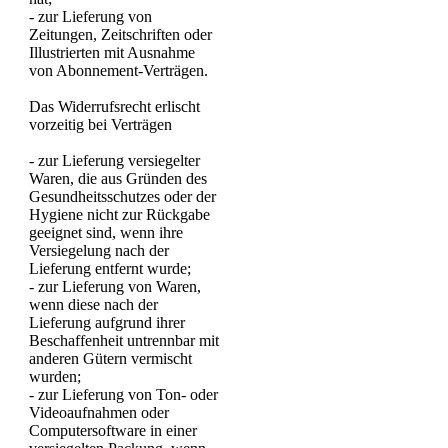
- zur Lieferung von
Zeitungen, Zeitschriften oder
Illustrierten mit Ausnahme
von Abonnement-Verträgen.
Das Widerrufsrecht erlischt
vorzeitig bei Verträgen
- zur Lieferung versiegelter
Waren, die aus Gründen des
Gesundheitsschutzes oder der
Hygiene nicht zur Rückgabe
geeignet sind, wenn ihre
Versiegelung nach der
Lieferung entfernt wurde;
- zur Lieferung von Waren,
wenn diese nach der
Lieferung aufgrund ihrer
Beschaffenheit untrennbar mit
anderen Gütern vermischt
wurden;
- zur Lieferung von Ton- oder
Videoaufnahmen oder
Computersoftware in einer