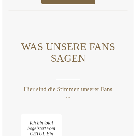
WAS UNSERE FANS
SAGEN
Hier sind die Stimmen unserer Fans
...
Ich bin total
begeistert vom
CETUI. Ein