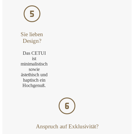
Sie lieben
Design?
Das CETUI
ist
minimalistisch
sowie
ästethisch und
haptisch ein
Hochgenuß.
Anspruch auf Exklusivität?