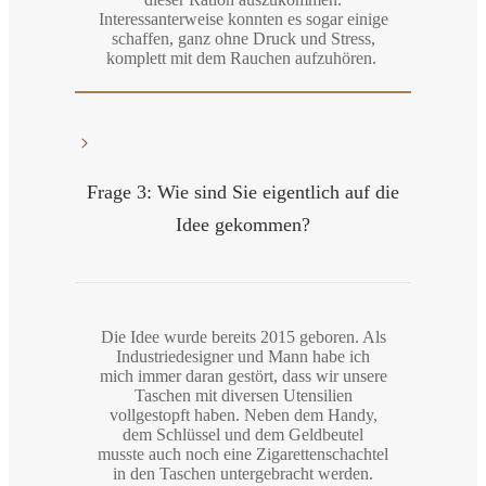
Interessanterweise konnten es sogar einige
schaffen, ganz ohne Druck und Stress,
komplett mit dem Rauchen aufzuhören.
Frage 3: Wie sind Sie eigentlich auf die
Idee gekommen?
Die Idee wurde bereits 2015 geboren. Als
Industriedesigner und Mann habe ich
mich immer daran gestört, dass wir unsere
Taschen mit diversen Utensilien
vollgestopft haben. Neben dem Handy,
dem Schlüssel und dem Geldbeutel
musste auch noch eine Zigarettenschachtel
in den Taschen untergebracht werden.