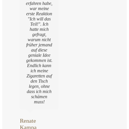
erfahren habe,
war meine
erste Reaktion
"Ich will das
Teil!". Ich
hatte mich
gefragt,
warum nicht
früher jemand
auf diese
geniale Idee
gekommen ist.
Endlich kann
ich meine
Zigaretten auf
den Tisch
legen, ohne
dass ich mich
schämen
muss!
Renate
Kampa