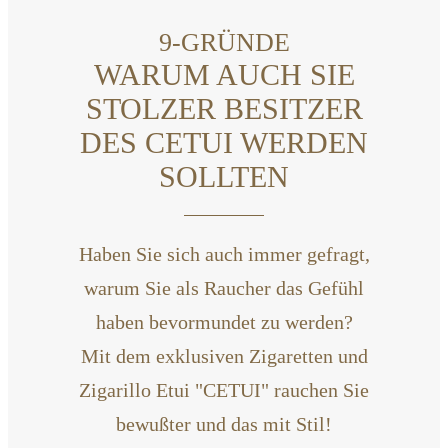
9-GRÜNDE
WARUM AUCH SIE
STOLZER BESITZER
DES CETUI WERDEN
SOLLTEN
Haben Sie sich auch immer gefragt,
warum Sie als Raucher das Gefühl
haben bevormundet zu werden?
Mit dem exklusiven Zigaretten und
Zigarillo Etui "CETUI" rauchen Sie
bewußter und das mit Stil!