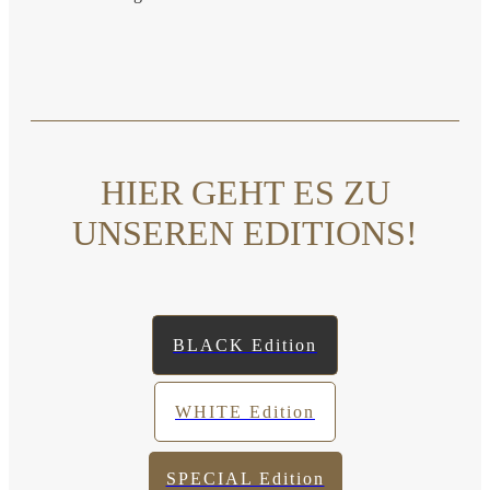
HIER GEHT ES ZU
UNSEREN EDITIONS!
BLACK Edition
WHITE Edition
SPECIAL Edition