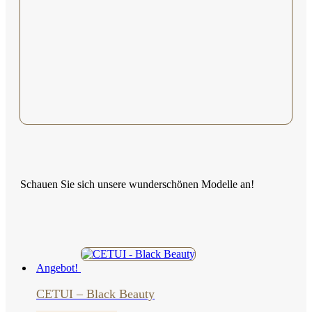
Schauen Sie sich unsere wunderschönen Modelle an!
Angebot!
CETUI – Black Beauty