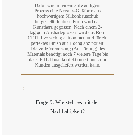
Dafür wird in einem aufwändigem
Prozess eine Negativ-Gußform aus
hochwertigem Silikonkautschuk
hergestellt. In diese Form wird das
Kunstharz gegossen. Nach einem 2-
tägigem Aushärteprozess wird das Roh-
CETUI vorsichtig entnommen und für ein
perfektes Finish auf Hochglanz poliert.
Die volle Vernetzung (Aushärtung) des
Materials benötigt noch 7 weitere Tage bis
das CETUI final konfektioniert und zum
Kunden ausgeliefert werden kann.
Frage 9: Wie steht es mit der
Nachhaltigkeit?