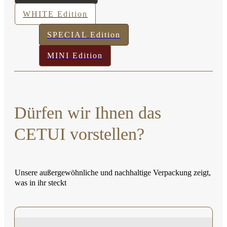
WHITE Edition
SPECIAL Edition
MINI Edition
Dürfen wir Ihnen das
CETUI vorstellen?
Unsere außergewöhnliche und nachhaltige Verpackung zeigt,
was in ihr steckt