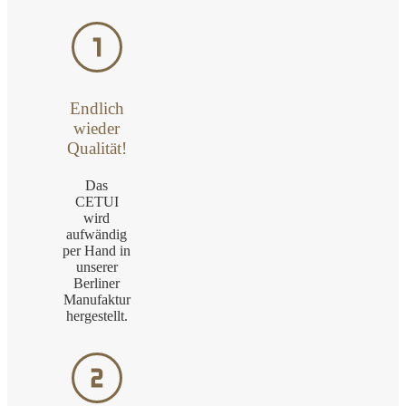
Endlich
wieder
Qualität!
Das
CETUI
wird
aufwändig
per Hand in
unserer
Berliner
Manufaktur
hergestellt.