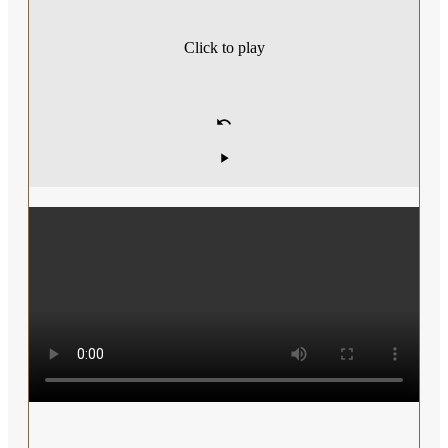
Click to play