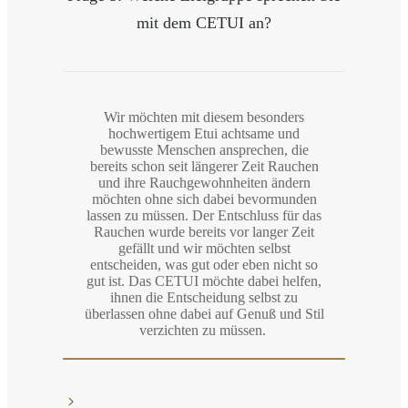
mit dem CETUI an?
Wir möchten mit diesem besonders
hochwertigem Etui achtsame und
bewusste Menschen ansprechen, die
bereits schon seit längerer Zeit Rauchen
und ihre Rauchgewohnheiten ändern
möchten ohne sich dabei bevormunden
lassen zu müssen. Der Entschluss für das
Rauchen wurde bereits vor langer Zeit
gefällt und wir möchten selbst
entscheiden, was gut oder eben nicht so
gut ist. Das CETUI möchte dabei helfen,
ihnen die Entscheidung selbst zu
überlassen ohne dabei auf Genuß und Stil
verzichten zu müssen.