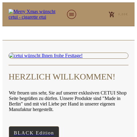
0,00€
HERZLICH WILLKOMMEN!
Wir freuen uns sehr, Sie auf unserer exklusiven CETUI Shop
Seite begrüßen zu dürfen. Unsere Produkte sind "Made in
Berlin" und mit viel Liebe per Hand in unserer eigenen
Manufaktur hergestellt.
BLACK Edition