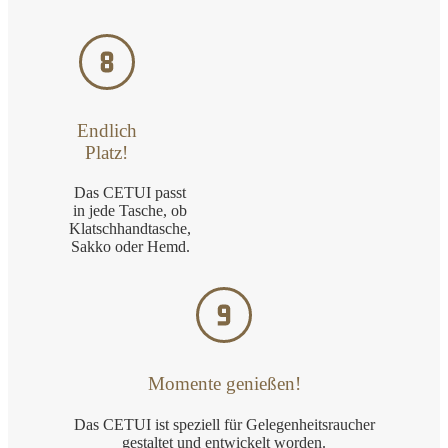
Endlich
Platz!
Das CETUI passt
in jede Tasche, ob
Klatschhandtasche,
Sakko oder Hemd.
Momente genießen!
Das CETUI ist speziell für Gelegenheitsraucher
gestaltet und entwickelt worden.