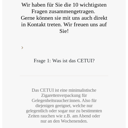
Wir haben für Sie die 10 wichtigsten
Fragen zusammengetragen.
Gerne können sie mit uns auch direkt
in Kontakt treten. Wir freuen uns auf
Sie!
Frage 1: Was ist das CETUI?
Das CETUI ist eine minimalistische
Zigarettenverpackung für
Gelegenheitsraucher:innen. Also für
diejenigen geeignet, welche nur
gelegentlich oder sogar nur zu bestimmten
Zeiten rauchen wie z.B. am Abend oder
nur an den Wochenenden.