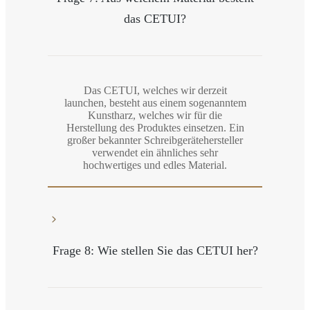
das CETUI?
Das CETUI, welches wir derzeit
launchen, besteht aus einem sogenanntem
Kunstharz, welches wir für die
Herstellung des Produktes einsetzen. Ein
großer bekannter Schreibgerätehersteller
verwendet ein ähnliches sehr
hochwertiges und edles Material.
Frage 8: Wie stellen Sie das CETUI her?