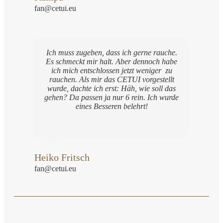
fan@cetui.eu
Ich muss zugeben, dass ich gerne rauche.
Es schmeckt mir halt. Aber dennoch habe
ich mich entschlossen jetzt weniger zu
rauchen. Als mir das CETUI vorgestellt
wurde, dachte ich erst: Häh, wie soll das
gehen? Da passen ja nur 6 rein. Ich wurde
eines Besseren belehrt!
Heiko Fritsch
fan@cetui.eu