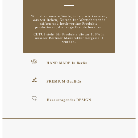
Wir leben unsere Werte, indem wir kreieren,
was wir lieben, Nutzen für Wertschätzende
stiften und hochwertige Produkte
produzieren, die lange Freude bereiten.
CETUI steht für Produkte die zu 100% in
unserer Berliner Manufaktur hergestellt
wurden.
HAND MADE In Berlin
PREMIUM Qualität
Herausragendes DESIGN