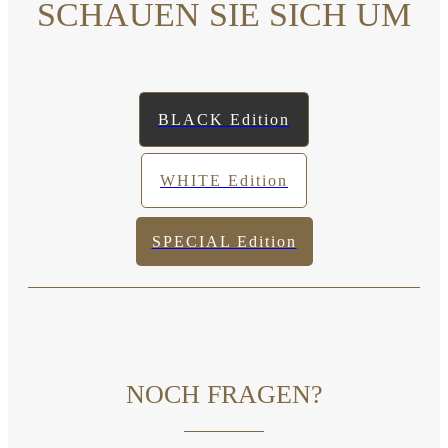
SCHAUEN SIE SICH UM
BLACK Edition
WHITE Edition
SPECIAL Edition
NOCH FRAGEN?