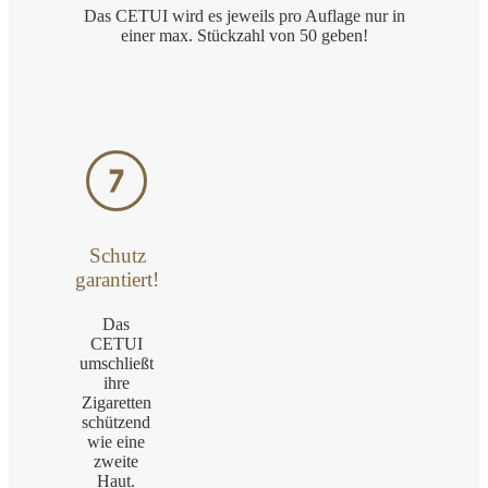
Das CETUI wird es jeweils pro Auflage nur in
einer max. Stückzahl von 50 geben!
Schutz
garantiert!
Das
CETUI
umschließt
ihre
Zigaretten
schützend
wie eine
zweite
Haut.