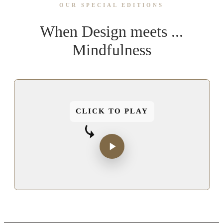
OUR SPECIAL EDITIONS
When Design meets ...
Mindfulness
CLICK TO PLAY