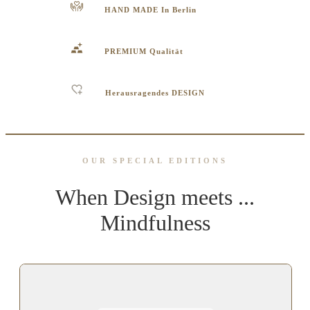
HAND MADE In Berlin
PREMIUM Qualität
Herausragendes DESIGN
OUR SPECIAL EDITIONS
When Design meets ...
Mindfulness