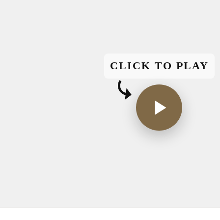
CLICK TO PLAY